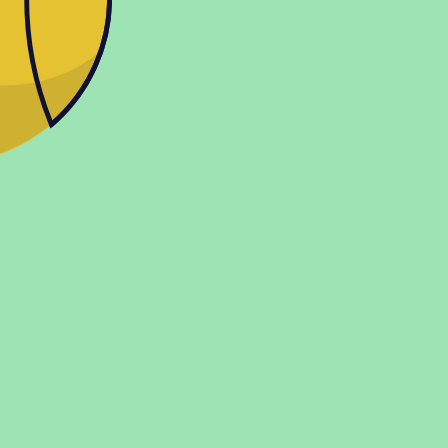
Показать больше
О магазине
Контакты