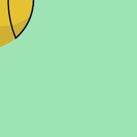
Показать больше
О магазине
Контакты