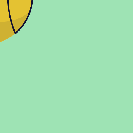
Показать больше
О магазине
Контакты