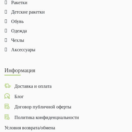
Ракетки
обуви
, аксессуаров. Производят новые ткани и
Детские ракетки
дизайн
теннисной формы
Обувь
Одежда
Чехлы
Аксессуары
Информация
Доставка и оплата
Блог
Договор публичной оферты
Политика конфиденциальности
Условия возврата/обмена