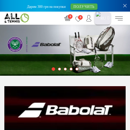
Дарим 300 грн на покупки
ПОЛУЧИТЬ
0
0