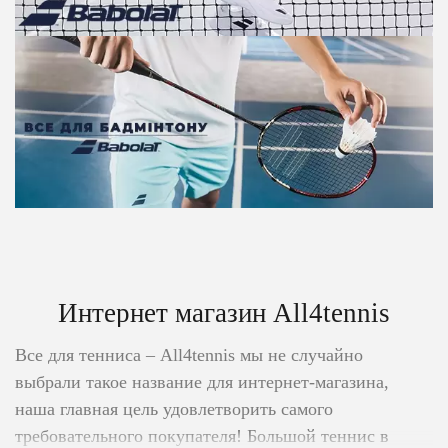
Интернет магазин All4tennis
Все для тенниса – All4tennis мы не случайно
выбрали такое название для интернет-магазина,
наша главная цель удовлетворить самого
требовательного покупателя! Большой теннис в